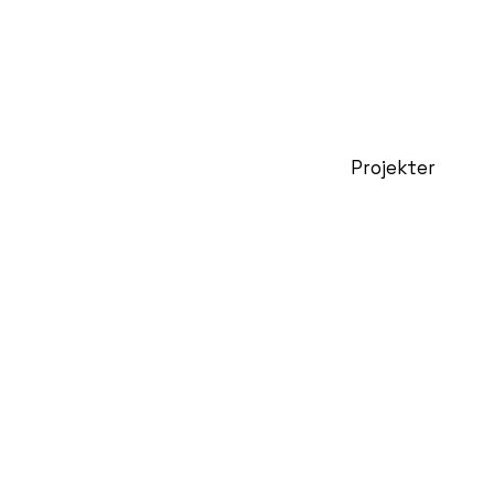
Projekter