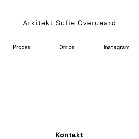
Arkitekt Sofie Overgaard
Proces
Om os
Instagram
Kontakt