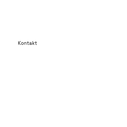
Kontakt