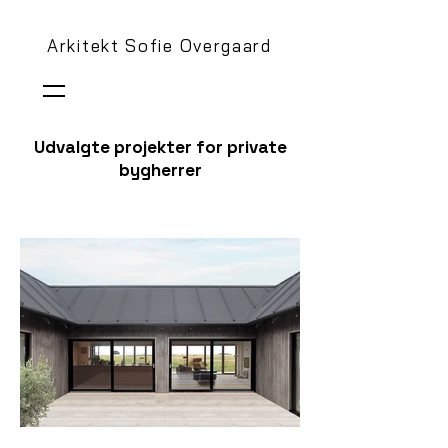
Arkitekt Sofie Overgaard
Udvalgte projekter for private
bygherrer